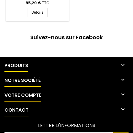
85,29 €
TTC
Détails
Suivez-nous sur Facebook

PRODUITS

NOTRE SOCIÉTÉ

VOTRE COMPTE

CONTACT
LETTRE D'INFORMATIONS