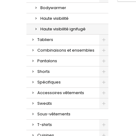
Bodywarmer
Haute visibilité
Haute visibilité ignifugé
Tabliers
Combinaisons et ensembles
Pantalons
Shorts
Spécifiques
Accessoires vêtements
Sweats
Sous-vêtements
T-shirts
Cuisines