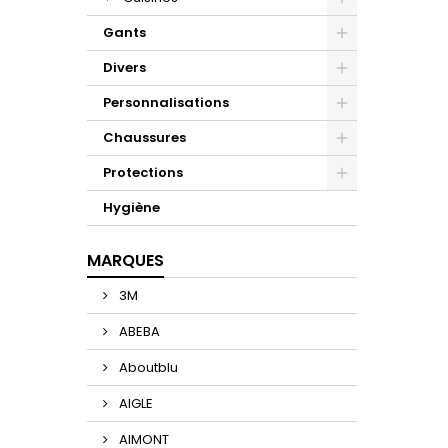
Gants
Divers
Personnalisations
Chaussures
Protections
Hygiène
MARQUES
3M
ABEBA
Aboutblu
AIGLE
AIMONT