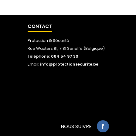
CONTACT
Protection & Sécurité
Rue Wauters 81, 7181 Seneffe (Belgique)
Téléphone:
064 54 97 30
Email:
info@protectionsecurite.be
NOUS SUIVRE