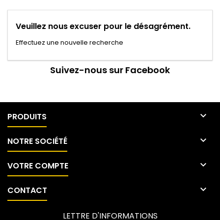
Veuillez nous excuser pour le désagrément.
Effectuez une nouvelle recherche
Suivez-nous sur Facebook

PRODUITS

NOTRE SOCIÉTÉ

VOTRE COMPTE

CONTACT
LETTRE D'INFORMATIONS