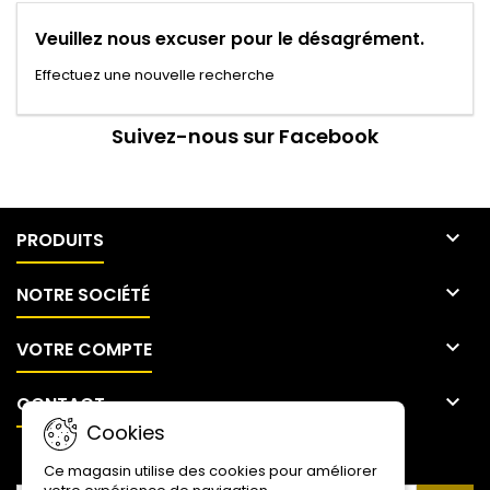
Veuillez nous excuser pour le désagrément.
Effectuez une nouvelle recherche
Suivez-nous sur Facebook

PRODUITS

NOTRE SOCIÉTÉ

VOTRE COMPTE

CONTACT
Cookies
LETTRE D'INFORMATIONS
Ce magasin utilise des cookies pour améliorer