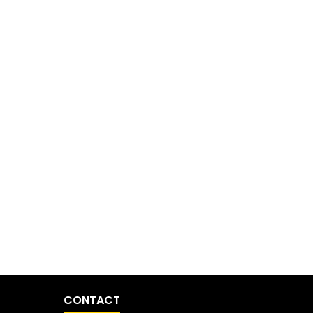
CONTACT