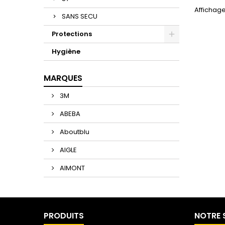
Affichage
SANS SECU
Protections
Hygiène
MARQUES
3M
ABEBA
Aboutblu
AIGLE
AIMONT
PRODUITS
NOTRE 