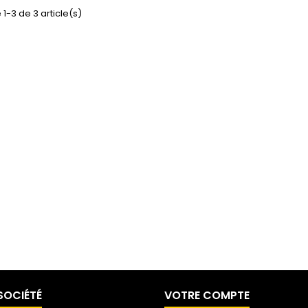
 1-3 de 3 article(s)
SOCIÉTÉ
VOTRE COMPTE