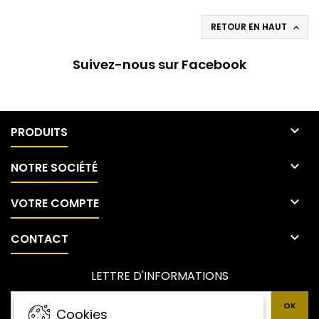
RETOUR EN HAUT

Suivez-nous sur Facebook

PRODUITS

NOTRE SOCIÉTÉ

VOTRE COMPTE

CONTACT
LETTRE D'INFORMATIONS
Cookies