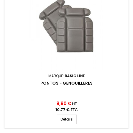
MARQUE:
BASIC LINE
PONTOS - GENOUILLERES
8,90 €
HT
10,77 €
TTC
Détails