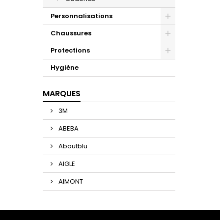
Personnalisations
Chaussures
Protections
Hygiène
MARQUES
3M
ABEBA
Aboutblu
AIGLE
AIMONT