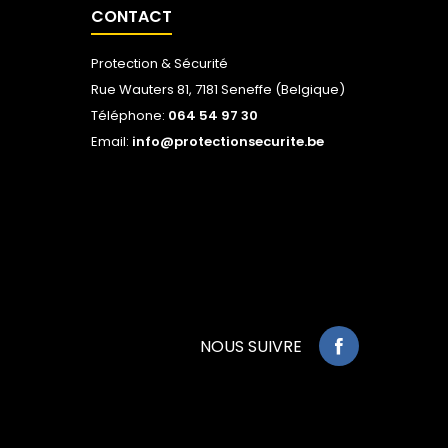
CONTACT
Protection & Sécurité
Rue Wauters 81, 7181 Seneffe (Belgique)
Téléphone:
064 54 97 30
Email:
info@protectionsecurite.be
NOUS SUIVRE