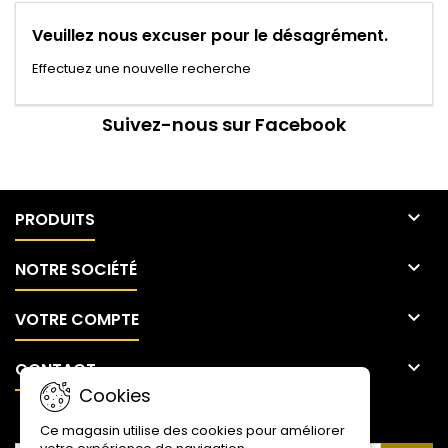
Veuillez nous excuser pour le désagrément.
Effectuez une nouvelle recherche
Suivez-nous sur Facebook

PRODUITS

NOTRE SOCIÉTÉ

VOTRE COMPTE

CONTACT
Cookies
LETTRE D'INFORMATIONS
Ce magasin utilise des cookies pour améliorer