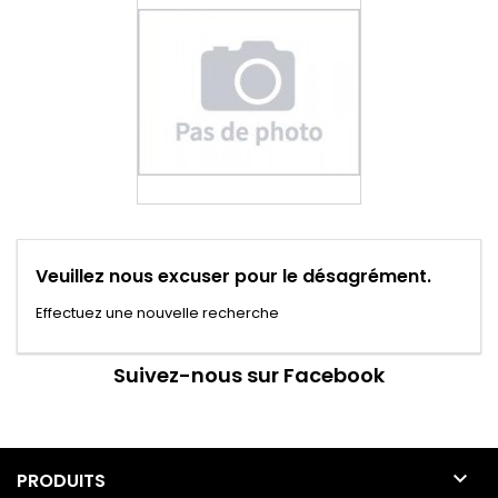
Veuillez nous excuser pour le désagrément.
Effectuez une nouvelle recherche
Suivez-nous sur Facebook

PRODUITS