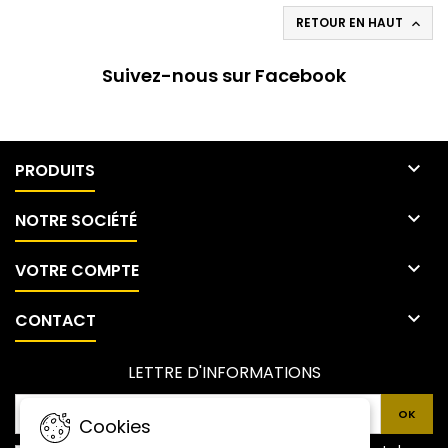
RETOUR EN HAUT

Suivez-nous sur Facebook

PRODUITS

NOTRE SOCIÉTÉ

VOTRE COMPTE

CONTACT
LETTRE D'INFORMATIONS
Cookies