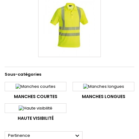
Sous-catégories
MANCHES COURTES
MANCHES LONGUES
HAUTE VISIBILITÉ

Pertinence