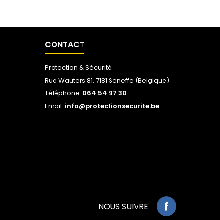
CONTACT
Protection & Sécurité
Rue Wauters 81, 7181 Seneffe (Belgique)
Téléphone:
064 54 97 30
Email:
info@protectionsecurite.be
NOUS SUIVRE