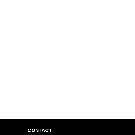
CONTACT