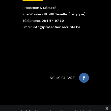
Protection & Sécurité
Rue Wauters 81, 7181 Seneffe (Belgique)
Téléphone:
064 54 97 30
Email:
info@protectionsecurite.be
NOUS SUIVRE