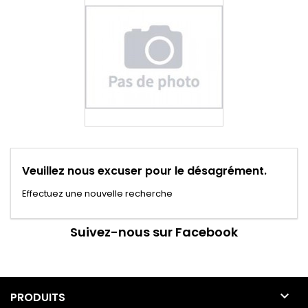
Veuillez nous excuser pour le désagrément.
Effectuez une nouvelle recherche
Suivez-nous sur Facebook

PRODUITS