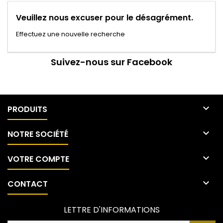
Veuillez nous excuser pour le désagrément.
Effectuez une nouvelle recherche
Suivez-nous sur Facebook

PRODUITS

NOTRE SOCIÉTÉ

VOTRE COMPTE

CONTACT
LETTRE D'INFORMATIONS