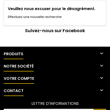
Veuillez nous excuser pour le désagrément.
Effectuez une nouvelle recherche
Suivez-nous sur Facebook

PRODUITS

NOTRE SOCIÉTÉ

VOTRE COMPTE

CONTACT
LETTRE D'INFORMATIONS