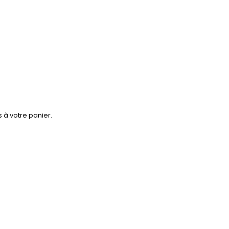
 à votre panier.