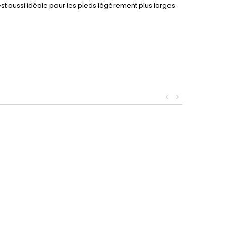
st aussi idéale pour les pieds légèrement plus larges
<
>