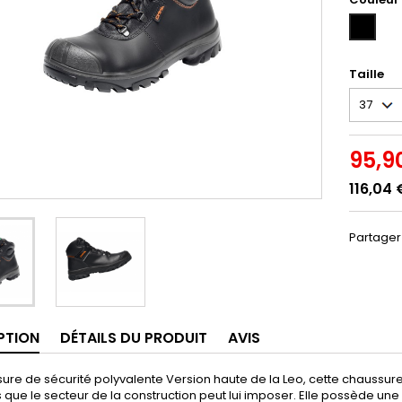
NOIR
(NOIR)
Taille
95,9
116,04 
Partager
PTION
DÉTAILS DU PRODUIT
AVIS
ure de sécurité polyvalente Version haute de la Leo, cette chaussure
que le secteur de la construction peut lui imposer. Elle possède une