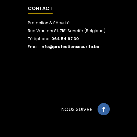
CONTACT
Protection & Sécurité
Rue Wauters 81, 7181 Seneffe (Belgique)
Téléphone:
064 54 97 30
Email:
info@protectionsecurite.be
NOUS SUIVRE