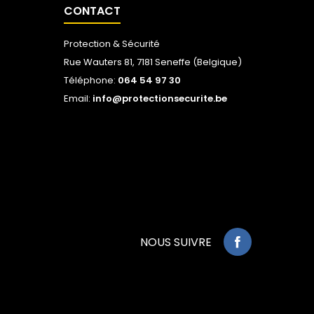
CONTACT
Protection & Sécurité
Rue Wauters 81, 7181 Seneffe (Belgique)
Téléphone:
064 54 97 30
Email:
info@protectionsecurite.be
NOUS SUIVRE